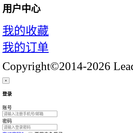
用户中心
我的收藏
我的订单
Copyright©2014-2026 Lead
×
登录
账号
密码