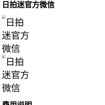
日拍迷官方微信