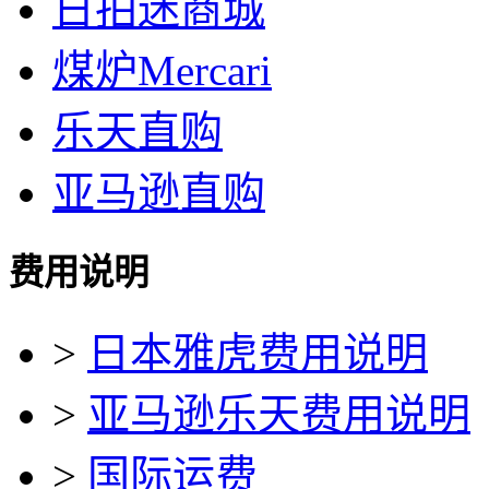
日拍迷商城
煤炉Mercari
乐天直购
亚马逊直购
费用说明
>
日本雅虎费用说明
>
亚马逊乐天费用说明
>
国际运费