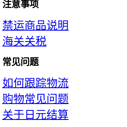
注意事项
禁运商品说明
海关关税
常见问题
如何跟踪物流
购物常见问题
关于日元结算