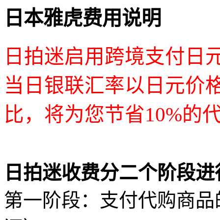
日本雅虎费用说明
日拍迷启用跨境支付日
当日银联汇率以日元价
比，将为您节省10%的
日拍迷收费分二个阶段进
第一阶段：支付代购商品