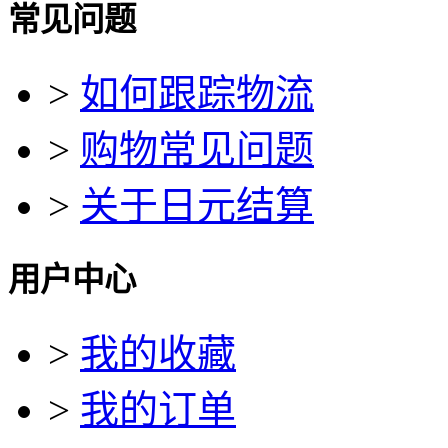
常见问题
>
如何跟踪物流
>
购物常见问题
>
关于日元结算
用户中心
>
我的收藏
>
我的订单