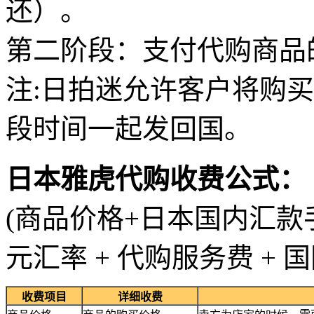
还）。
第二阶段：支付代购商品
注:日拍迷允许客户将购
段时间一起发回国。
日本雅虎代购收费公式：
(商品价格+日本国内汇款手
元汇率 + 代购服务费 + 
收费项目
详细收费