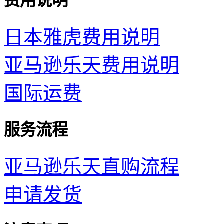
费用说明
日本雅虎费用说明
亚马逊乐天费用说明
国际运费
服务流程
亚马逊乐天直购流程
申请发货