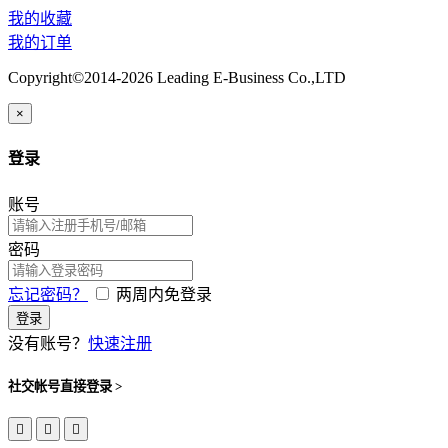
我的收藏
我的订单
Copyright©2014-2026 Leading E-Business Co.,LTD
×
登录
账号
密码
忘记密码？
两周内免登录
登录
没有账号？
快速注册
社交帐号直接登录 >


