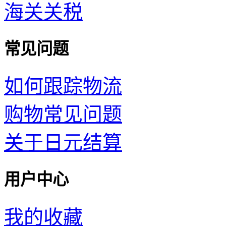
海关关税
常见问题
如何跟踪物流
购物常见问题
关于日元结算
用户中心
我的收藏