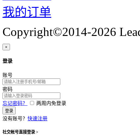
我的订单
Copyright©2014-2026 Lead
×
登录
账号
密码
忘记密码？
两周内免登录
登录
没有账号？
快速注册
社交帐号直接登录 >