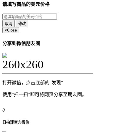
请填写商品的美元价格
取消
修改
×
Close
分享到微信朋友圈
打开微信，点击底部的“发现”
使用“扫一扫”即可将网页分享至朋友圈。
0
日拍迷官方微信