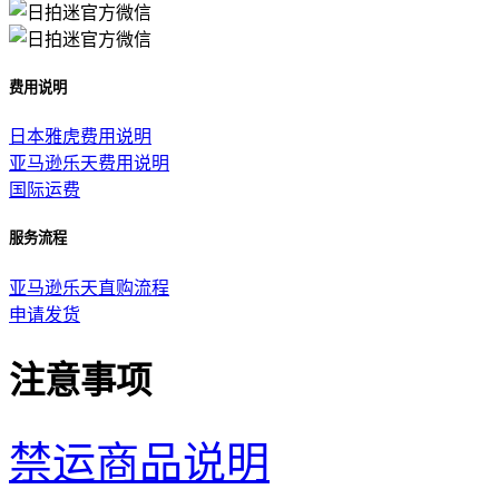
费用说明
日本雅虎费用说明
亚马逊乐天费用说明
国际运费
服务流程
亚马逊乐天直购流程
申请发货
注意事项
禁运商品说明